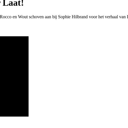
 Laat!
n Rocco en Wout schoven aan bij Sophie Hilbrand voor het verhaal va