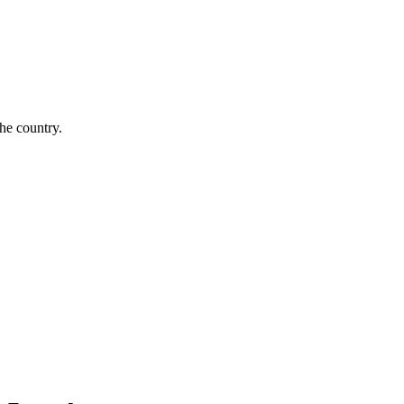
the country.